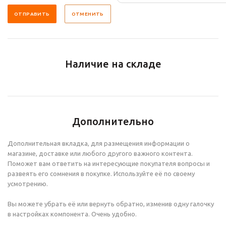
ОТМЕНИТЬ
Наличие на складе
Дополнительно
Дополнительная вкладка, для размещения информации о
магазине, доставке или любого другого важного контента.
Поможет вам ответить на интересующие покупателя вопросы и
развеять его сомнения в покупке. Используйте её по своему
усмотрению.
Вы можете убрать её или вернуть обратно, изменив одну галочку
в настройках компонента. Очень удобно.