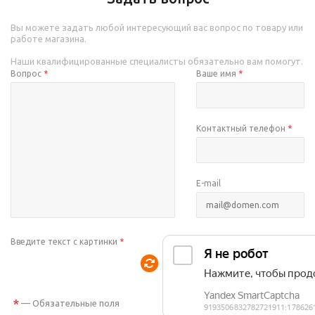
Вы можете задать любой интересующий вас вопрос по товару или
работе магазина.
Наши квалифицированные специалисты обязательно вам помогут.
Вопрос
*
Ваше имя
*
Контактный телефон
*
E-mail
Введите текст с картинки
*
*
— Обязательные поля