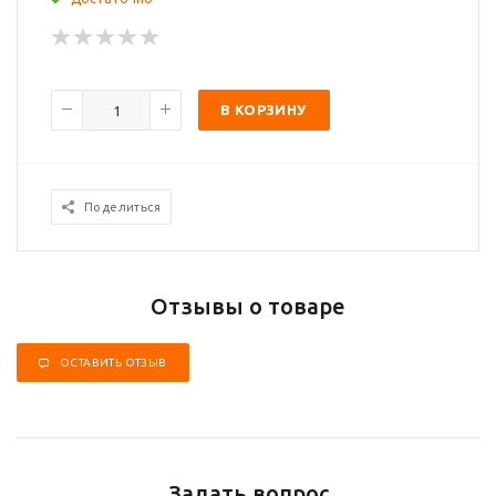
В КОРЗИНУ
Поделиться
Отзывы о товаре
ОСТАВИТЬ ОТЗЫВ
Задать вопрос