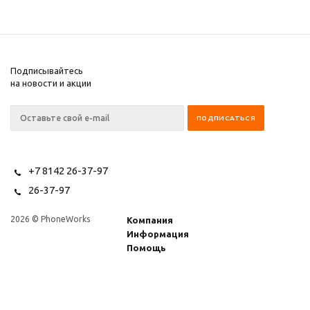
Подписывайтесь
на новости и акции
+7 8142 26-37-97
26-37-97
2026 © PhoneWorks
Компания
Информация
Помощь